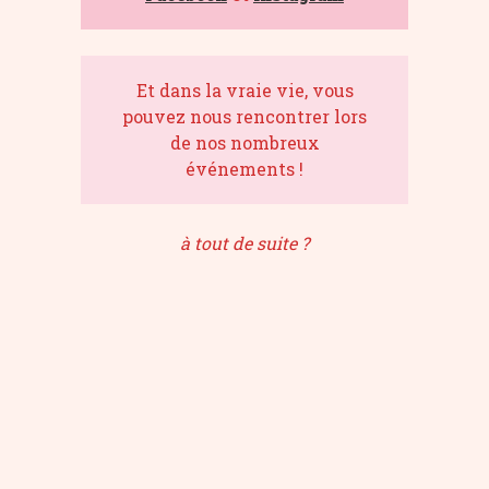
Et dans la vraie vie, vous
pouvez nous rencontrer lors
de nos nombreux
événements !
à tout de suite ?