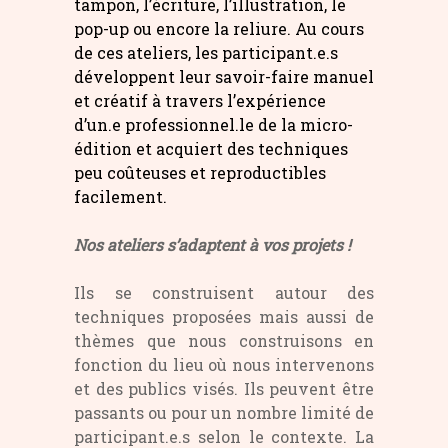
tampon, l’écriture, l’illustration, le
pop-up ou encore la reliure. Au cours
de ces ateliers, les participant.e.s
développent leur savoir-faire manuel
et créatif à travers l’expérience
d’un.e professionnel.le de la micro-
édition et acquiert des techniques
peu coûteuses et reproductibles
facilement.
Nos ateliers s’adaptent à vos projets !
Ils se construisent autour des
techniques proposées mais aussi de
thèmes que nous construisons en
fonction du lieu où nous intervenons
et des publics visés. Ils peuvent être
passants ou pour un nombre limité de
participant.e.s selon le contexte. La