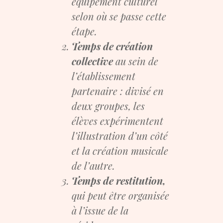
équipement culturel
selon où se passe cette
étape.
Temps de création
collective
au sein de
l’établissement
partenaire : divisé en
deux groupes, les
élèves expérimentent
l’illustration d’un côté
et la création musicale
de l’autre.
Temps de restitution,
qui peut être organisée
à l’issue de la