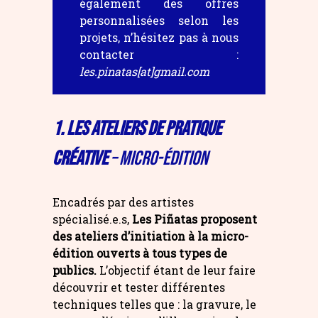
également des offres
personnalisées selon les
projets, n’hésitez pas à nous
contacter :
les.pinatas[at]gmail.com
1. LES ATELIERS DE PRATIQUE
CRÉATIVE
– Micro-édition
Encadrés par des artistes
spécialisé.e.s,
Les Piñatas proposent
des ateliers d’initiation à la micro-
édition ouverts à tous types de
publics.
L’objectif étant de leur faire
découvrir et tester différentes
techniques telles que : la gravure, le