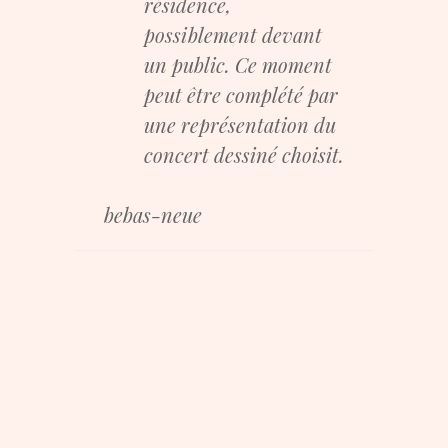
résidence,
possiblement devant
un public. Ce moment
peut être complété par
une représentation du
concert dessiné choisit.