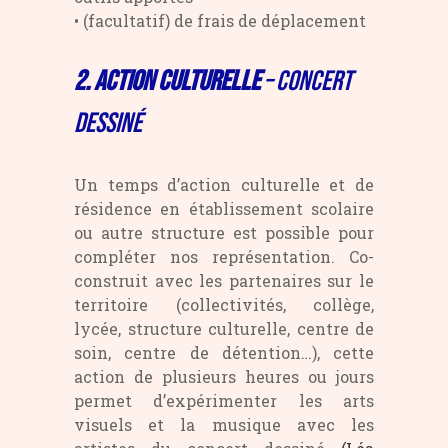
• (facultatif) de frais de déplacement
2. ACTION
CULTURELLE
– Concert
dessiné
Un temps d’action culturelle et de
résidence en établissement scolaire
ou autre structure est possible pour
compléter nos représentation. Co-
construit avec les partenaires sur le
territoire (collectivités, collège,
lycée, structure culturelle, centre de
soin, centre de détention…), cette
action de plusieurs heures ou jours
permet d’expérimenter les arts
visuels et la musique avec les