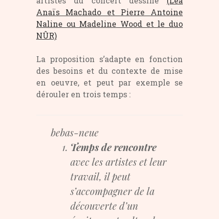
artistes du concert dessiné
(Léa
Anaïs Machado et Pierre Antoine
Naline ou Madeline Wood et le duo
NÛR)
La proposition s’adapte en fonction
des besoins et du contexte de mise
en oeuvre, et peut par exemple se
dérouler en trois temps :
Temps de rencontre
avec les artistes et leur
travail, il peut
s’accompagner de la
découverte d’un