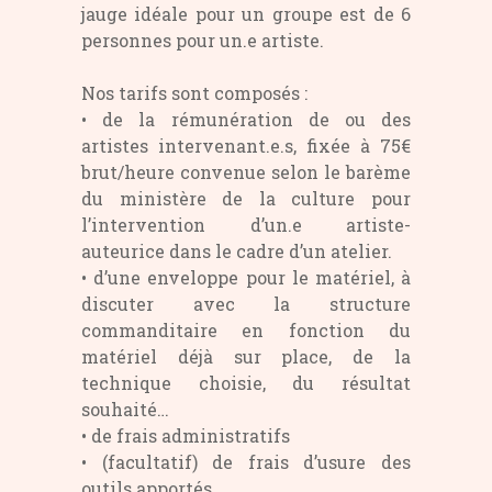
jauge idéale pour un groupe est de 6
personnes pour un.e artiste.
Nos tarifs sont composés :
• de la rémunération de ou des
artistes intervenant.e.s, fixée à 75€
brut/heure convenue selon le barème
du ministère de la culture pour
l’intervention d’un.e artiste-
auteurice dans le cadre d’un atelier.
• d’une enveloppe pour le matériel, à
discuter avec la structure
commanditaire en fonction du
matériel déjà sur place, de la
technique choisie, du résultat
souhaité…
• de frais administratifs
• (facultatif) de frais d’usure des
outils apportés