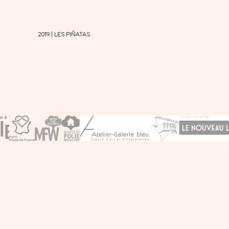
2019 | LES PIÑATAS