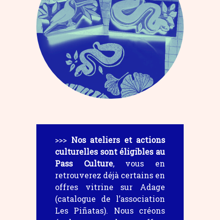
>>>
Nos ateliers et actions
culturelles sont éligibles au
Pass Culture
, vous en
retrouverez déjà certains en
offres vitrine sur Adage
(catalogue de l’association
Les Piñatas). Nous créons